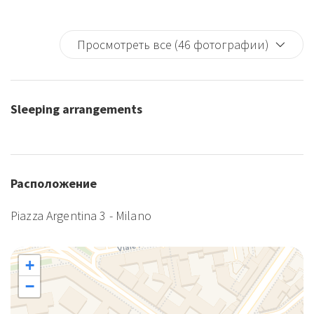
Просмотреть все (46 фотографии)
Sleeping arrangements
Расположение
Piazza Argentina 3 - Milano
+
−