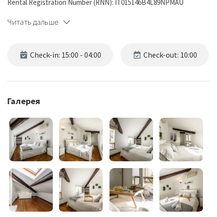
Rental Registration Number (RNN): IT015146B4L89NPMAU
Читать дальше
Check-in: 15:00 - 04:00
Check-out: 10:00
Галерея