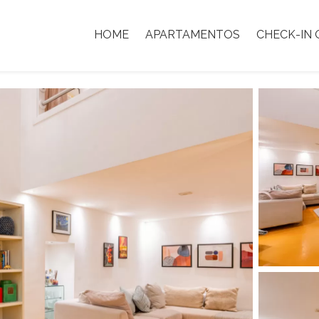
HOME
APARTAMENTOS
CHECK-IN 