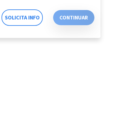
SOLICITA INFO
CONTINUAR