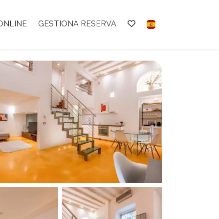
ONLINE
GESTIONA RESERVA