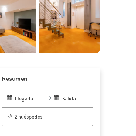
Resumen
Llegada
Salida
2 huéspedes