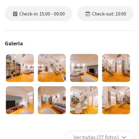
Check-in: 15:00 - 00:00
Check-out: 10:00
Galeria
Ver todas (27 fotos)