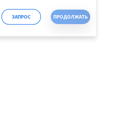
ЗАПРОС
ПРОДОЛЖАТЬ