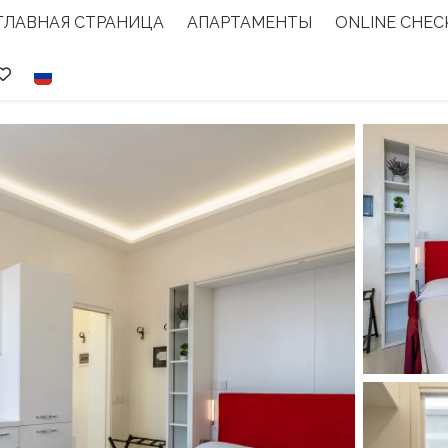
ГЛАВНАЯ СТРАНИЦА
АПАРТАМЕНТЫ
ONLINE CHEC