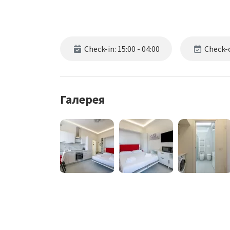
Check-in: 15:00 - 04:00
Check-o
Галерея