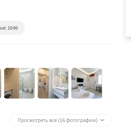
ut: 10:00
Просмотреть все (16 фотографии)