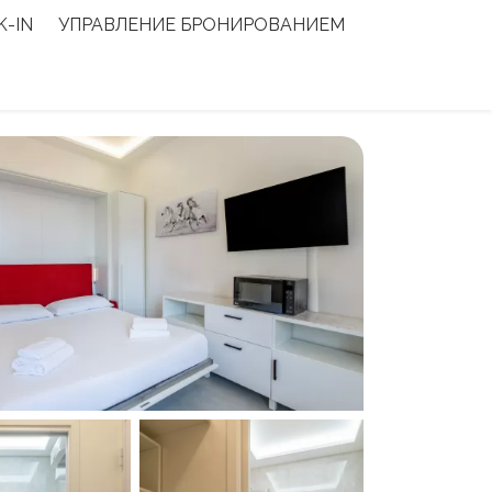
K-IN
УПРАВЛЕНИЕ БРОНИРОВАНИЕМ