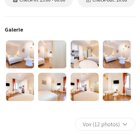
Galerie
Voir (12 photos)