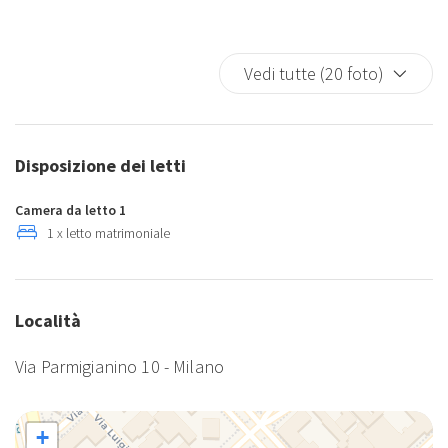
Vedi tutte (20 foto)
Disposizione dei letti
Camera da letto 1
1 x letto matrimoniale
Località
Via Parmigianino 10 - Milano
+