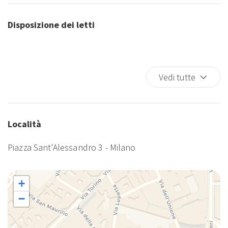
Disposizione dei letti
Vedi tutte
Località
Piazza Sant'Alessandro 3 - Milano
+
−