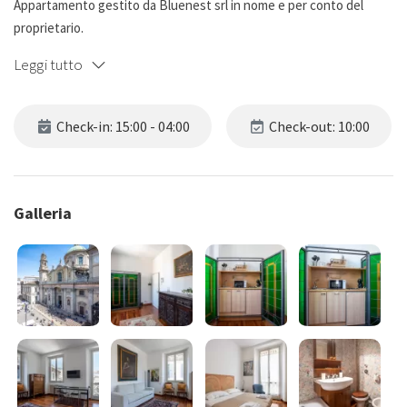
Appartamento gestito da Bluenest srl in nome e per conto del
proprietario.
Leggi tutto
Check-in: 15:00 - 04:00
Check-out: 10:00
Galleria