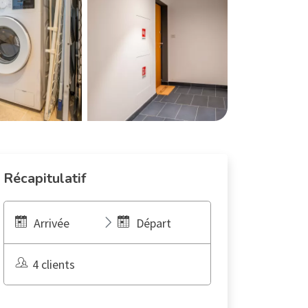
Récapitulatif
Arrivée
Départ
4 clients