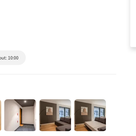
ut: 10:00