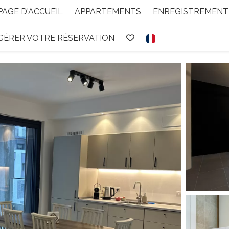
PAGE D'ACCUEIL
APPARTEMENTS
ENREGISTREMENT 
GÉRER VOTRE RÉSERVATION