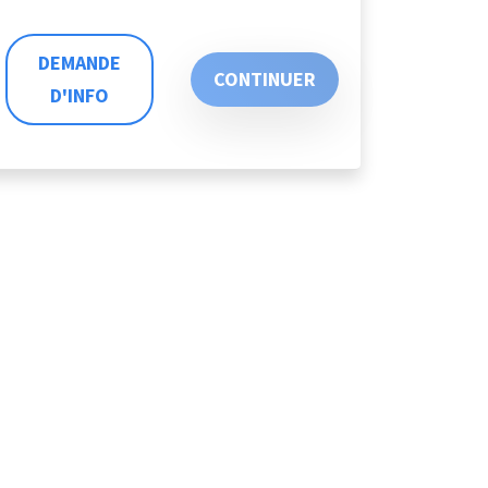
DEMANDE
CONTINUER
D'INFO