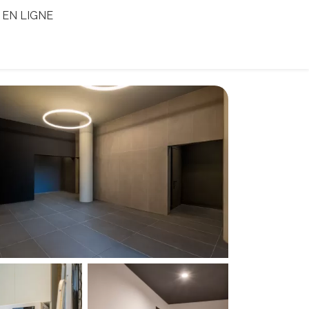
EN LIGNE