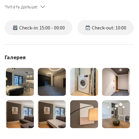
Читать дальше
Check-in: 15:00 - 00:00
Check-out: 10:00
Галерея