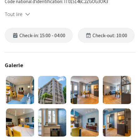
Code national d'identification: IT015146C2ZGOG3OK3
Tout lire
Check-in: 15:00 - 04:00
Check-out: 10:00
Galerie