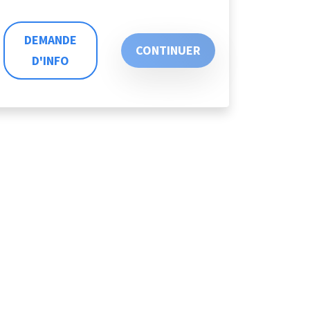
DEMANDE
CONTINUER
D'INFO