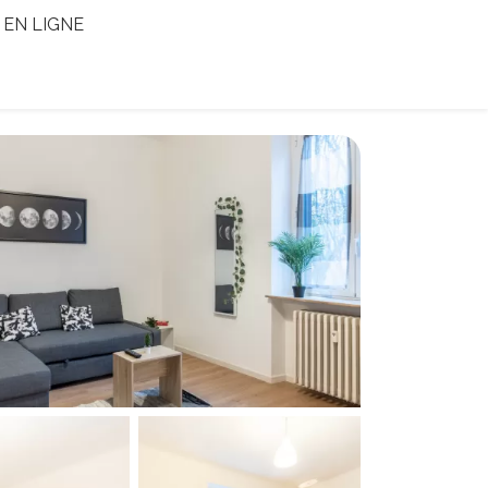
EN LIGNE