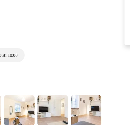
ut: 10:00