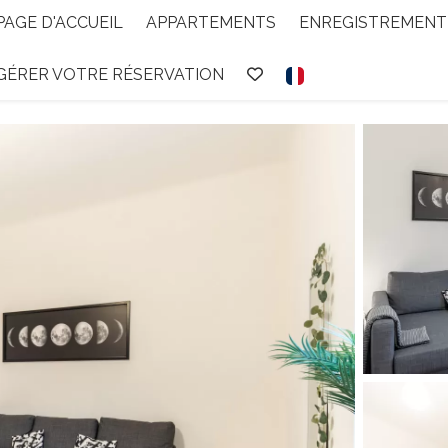
PAGE D'ACCUEIL
APPARTEMENTS
ENREGISTREMENT 
GÉRER VOTRE RÉSERVATION