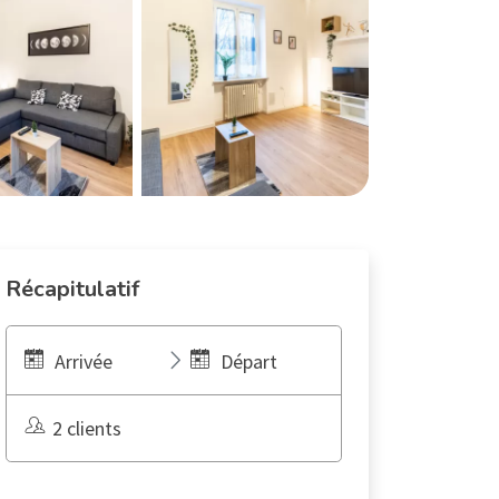
Récapitulatif
Arrivée
Départ
2 clients