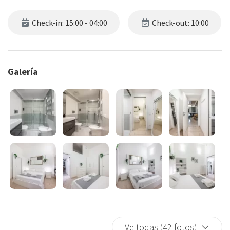
Check-in: 15:00 - 04:00
Check-out: 10:00
Galería
Ve todas (42 fotos)