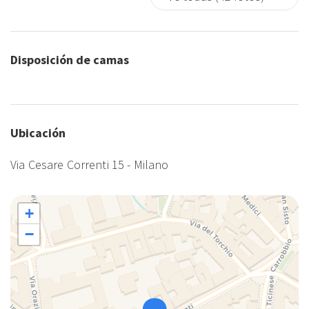
Disposición de camas
Ubicación
Via Cesare Correnti 15 - Milano
+
−