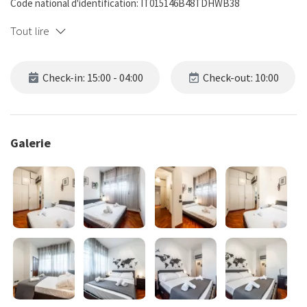
Code national d'identification: IT015146B48TDHWB38
Tout lire
Check-in: 15:00 - 04:00
Check-out: 10:00
Galerie