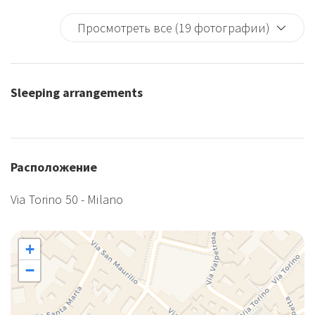
Просмотреть все (19 фотографии)
Sleeping arrangements
Расположение
Via Torino 50 - Milano
+
−