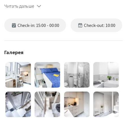
Читать дальше
Check-in: 15:00 - 00:00
Check-out: 10:00
Галерея