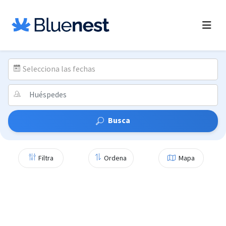
Selecciona las fechas
Busca
Filtra
Ordena
Mapa