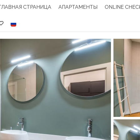
ГЛАВНАЯ СТРАНИЦА
АПАРТАМЕНТЫ
ONLINE CHEC