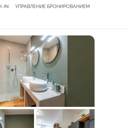
K-IN
УПРАВЛЕНИЕ БРОНИРОВАНИЕМ