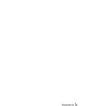
Powered by