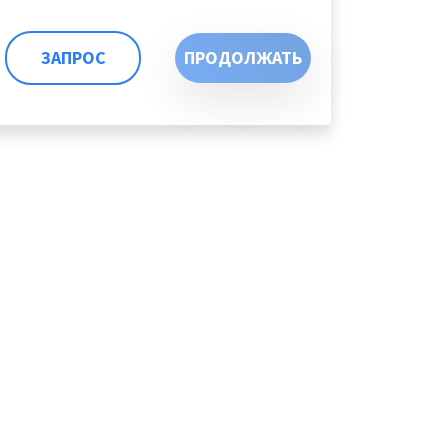
ЗАПРОС
ПРОДОЛЖАТЬ