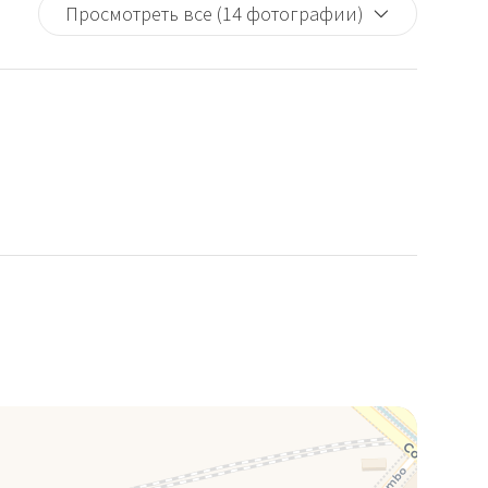
Просмотреть все (14 фотографии)