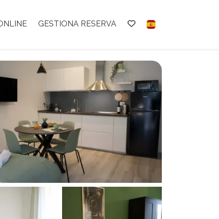
ONLINE
GESTIONA RESERVA