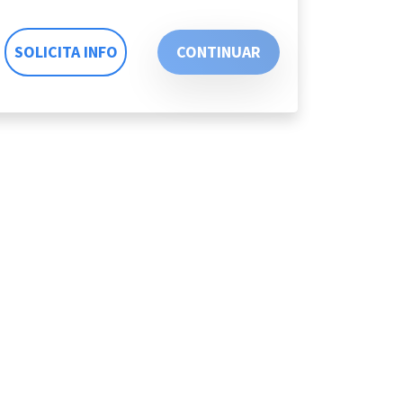
SOLICITA INFO
CONTINUAR