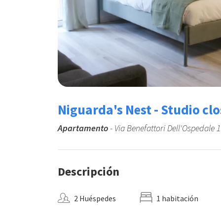
Niguarda's Nest - Studio cl
Apartamento
- Via Benefattori Dell'Ospedale 1
Descripción
2 Huéspedes
1 habitación