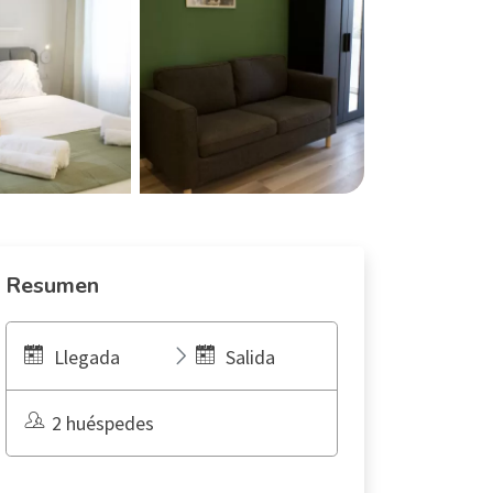
Resumen
Llegada
Salida
2 huéspedes