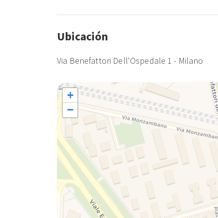
Ubicación
Via Benefattori Dell'Ospedale 1 - Milano
+
−