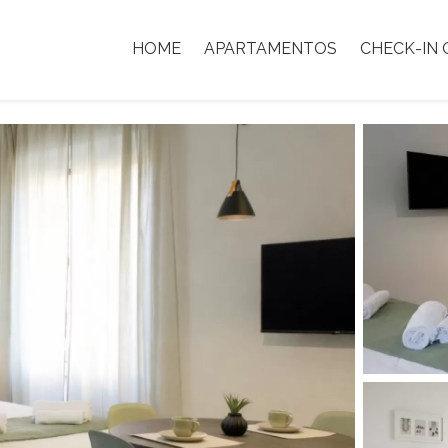
HOME
APARTAMENTOS
CHECK-IN 