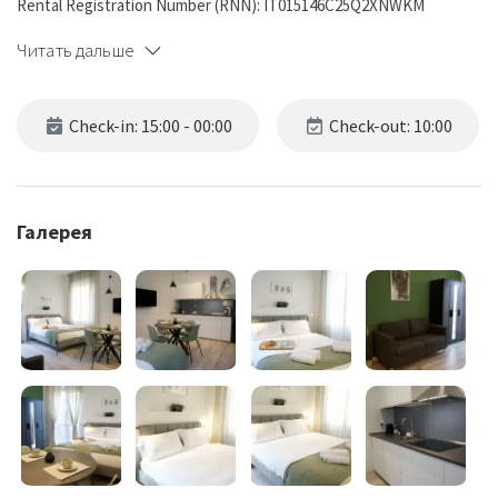
Rental Registration Number (RNN): IT015146C25Q2XNWKM
Читать дальше
Check-in: 15:00 - 00:00
Check-out: 10:00
Галерея