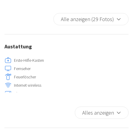
Alle anzeigen (29 Fotos)
Austattung
Erste-Hilfe-Kasten
Fernseher
Feuerlöscher
Internet wireless
Klimatisierung
Küche
Alles anzeigen