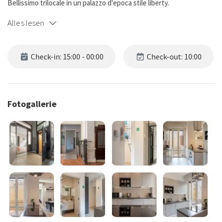
Bellissimo trilocale in un palazzo d'epoca stile liberty.
Alles lesen
Check-in: 15:00 - 00:00
Check-out: 10:00
Fotogallerie