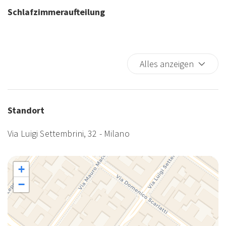
Schlafzimmeraufteilung
Alles anzeigen
Standort
Via Luigi Settembrini, 32 - Milano
+
−