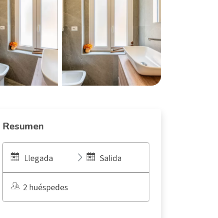
Resumen
Llegada
Salida
2 huéspedes