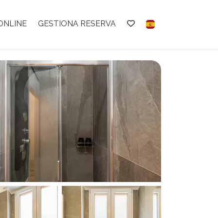
ONLINE
GESTIONA RESERVA