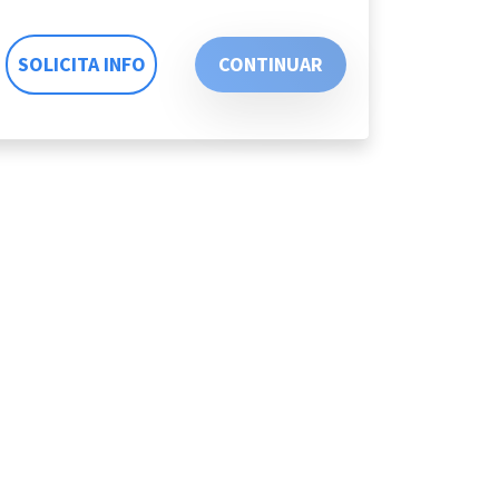
SOLICITA INFO
CONTINUAR