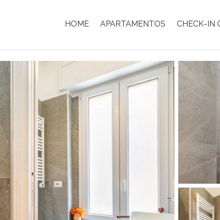
HOME
APARTAMENTOS
CHECK-IN 