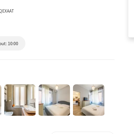
QQEXAAT
ut: 10:00