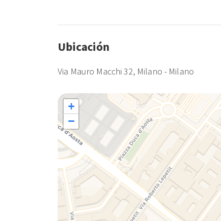
Ubicación
Via Mauro Macchi 32, Milano - Milano
+
−