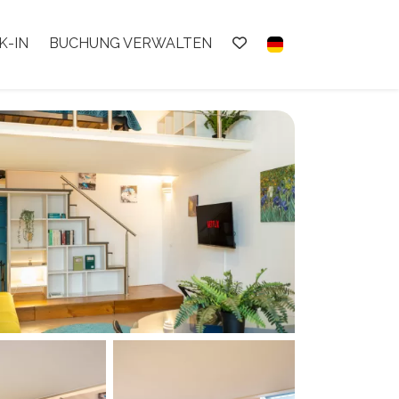
K-IN
BUCHUNG VERWALTEN