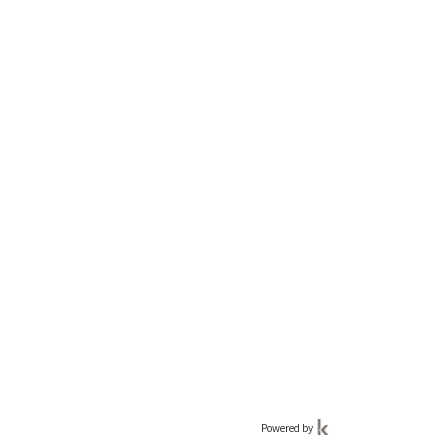
Powered by