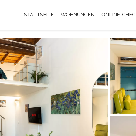
STARTSEITE
WOHNUNGEN
ONLINE-CHEC