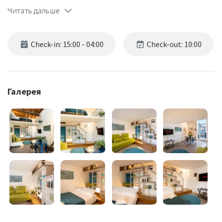
Читать дальше
Check-in: 15:00 - 04:00
Check-out: 10:00
Галерея