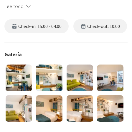
Lee todo
Check-in: 15:00 - 04:00
Check-out: 10:00
Galería