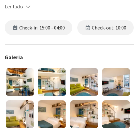
Ler tudo
Check-in: 15:00 - 04:00
Check-out: 10:00
Galeria